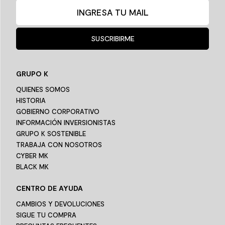
SUSCRIBIRME
GRUPO K
QUIENES SOMOS
HISTORIA
GOBIERNO CORPORATIVO
INFORMACIÓN INVERSIONISTAS
GRUPO K SOSTENIBLE
TRABAJA CON NOSOTROS
CYBER MK
BLACK MK
CENTRO DE AYUDA
CAMBIOS Y DEVOLUCIONES
SIGUE TU COMPRA