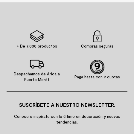
+ De 7.000 productos
Compras seguras
Despachamos de Arica a
Paga hasta con 9 cuotas
Puerto Montt
SUSCRÍBETE A NUESTRO NEWSLETTER.
Conoce e inspírate con lo último en decoración y nuevas
tendencias.