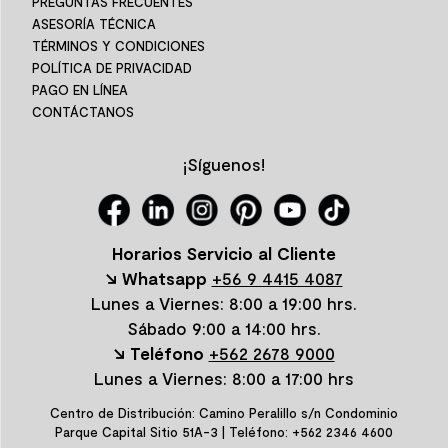
PREGUNTAS FRECUENTES
ASESORÍA TÉCNICA
TÉRMINOS Y CONDICIONES
POLÍTICA DE PRIVACIDAD
PAGO EN LÍNEA
CONTÁCTANOS
¡Síguenos!
Horarios Servicio al Cliente
↘ Whatsapp
+56 9 4415 4087
Lunes a Viernes: 8:00 a 19:00 hrs.
Sábado 9:00 a 14:00 hrs.
↘ Teléfono
+562 2678 9000
Lunes a Viernes: 8:00 a 17:00 hrs
Centro de Distribución: Camino Peralillo s/n Condominio
Parque Capital Sitio 51A-3 | Teléfono: +562 2346 4600