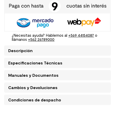
¿Necesitas ayuda? Hablemos al
+569 44154087
o
llámanos
+562 26789000
Descripción
Especificaciones Técnicas
Manuales y Documentos
Cambios y Devoluciones
Condiciones de despacho