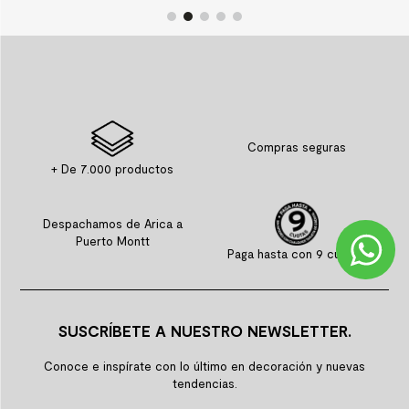
Compras seguras
+ De 7.000 productos
Despachamos de Arica a
Puerto Montt
Paga hasta con 9 cuotas
SUSCRÍBETE A NUESTRO NEWSLETTER.
Conoce e inspírate con lo último en decoración y nuevas
tendencias.