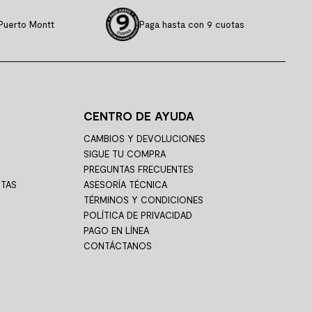
Puerto Montt
Paga hasta con 9 cuotas
CENTRO DE AYUDA
CAMBIOS Y DEVOLUCIONES
SIGUE TU COMPRA
PREGUNTAS FRECUENTES
STAS
ASESORÍA TÉCNICA
TÉRMINOS Y CONDICIONES
POLÍTICA DE PRIVACIDAD
PAGO EN LÍNEA
CONTÁCTANOS