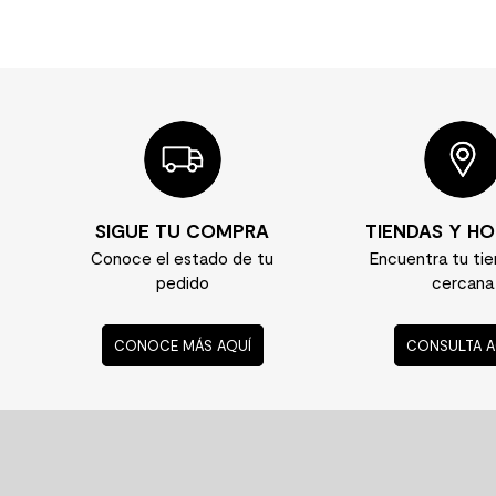
SIGUE TU COMPRA
TIENDAS Y HO
Conoce el estado de tu
Encuentra tu ti
pedido
cercana
CONOCE MÁS AQUÍ
CONSULTA A