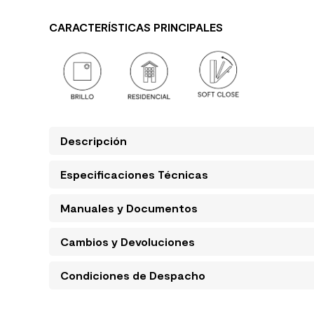
CARACTERÍSTICAS PRINCIPALES
Descripción
Especificaciones Técnicas
Manuales y Documentos
Cambios y Devoluciones
Condiciones de Despacho