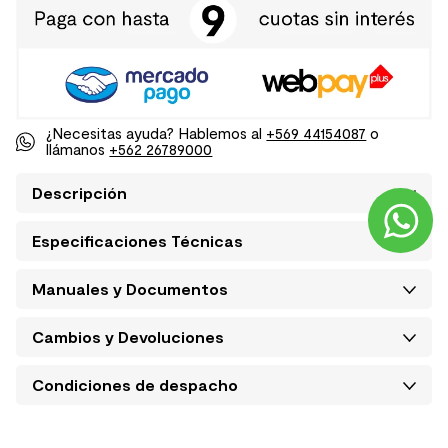
¿Necesitas ayuda? Hablemos al
+569 44154087
o
llámanos
+562 26789000
Descripción
Especificaciones Técnicas
Manuales y Documentos
Cambios y Devoluciones
Condiciones de despacho