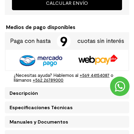
CALCULAR ENVÍO
Medios de pago disponibles
¿Necesitas ayuda? Hablemos al
+569 44154087
o
llámanos
+562 26789000
Descripción
Especificaciones Técnicas
Manuales y Documentos