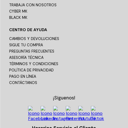
TRABAJA CON NOSOTROS
CYBER MK
BLACK MK
CENTRO DE AYUDA
CAMBIOS Y DEVOLUCIONES
SIGUE TU COMPRA
PREGUNTAS FRECUENTES
ASESORÍA TÉCNICA
TÉRMINOS Y CONDICIONES
POLÍTICA DE PRIVACIDAD
PAGO EN LÍNEA
CONTÁCTANOS
¡Síguenos!
Horarios Servicio al Cliente