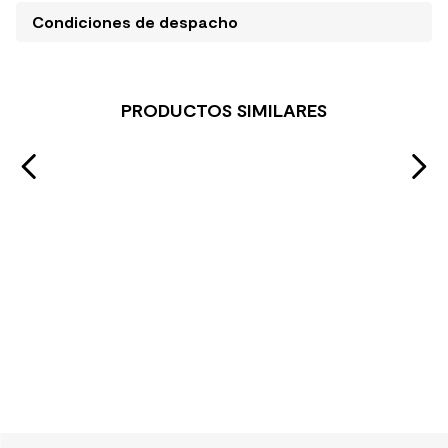
Condiciones de despacho
PRODUCTOS SIMILARES