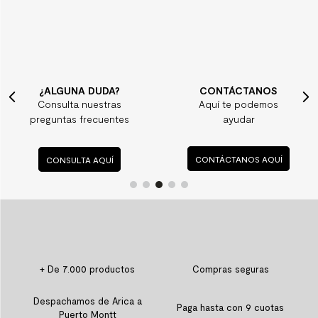
¿ALGUNA DUDA?
CONTÁCTANOS
Consulta nuestras
Aquí te podemos
preguntas frecuentes
ayudar
CONSULTA AQUÍ
CONTÁCTANOS AQUÍ
+ De 7.000 productos
Compras seguras
Despachamos de Arica a
Paga hasta con 9 cuotas
Puerto Montt