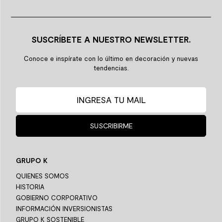
SUSCRÍBETE A NUESTRO NEWSLETTER.
Conoce e inspírate con lo último en decoración y nuevas
tendencias.
SUSCRIBIRME
GRUPO K
QUIENES SOMOS
HISTORIA
GOBIERNO CORPORATIVO
INFORMACIÓN INVERSIONISTAS
GRUPO K SOSTENIBLE