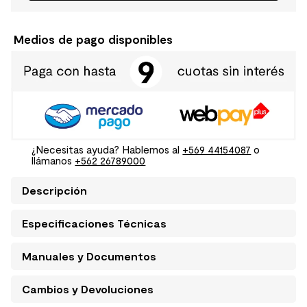
Medios de pago disponibles
¿Necesitas ayuda? Hablemos al
+569 44154087
o
llámanos
+562 26789000
Descripción
Especificaciones Técnicas
Manuales y Documentos
Cambios y Devoluciones