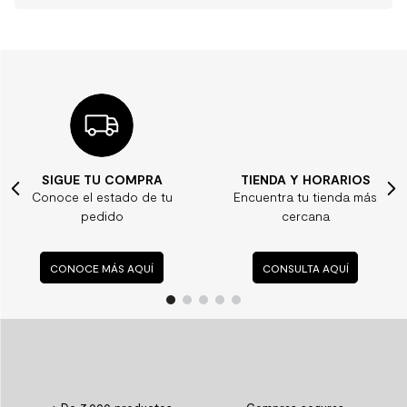
TIENDA Y HORARIOS
¿ALGUNA DUDA?
Encuentra tu tienda más
Consulta nuestras
cercana
preguntas frecuentes
CONSULTA AQUÍ
CONSULTA AQUÍ