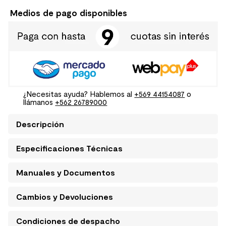
Medios de pago disponibles
¿Necesitas ayuda? Hablemos al
+569 44154087
o
llámanos
+562 26789000
Descripción
Especificaciones Técnicas
Manuales y Documentos
Cambios y Devoluciones
Condiciones de despacho