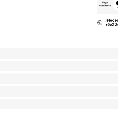
¿Neces
+562 2