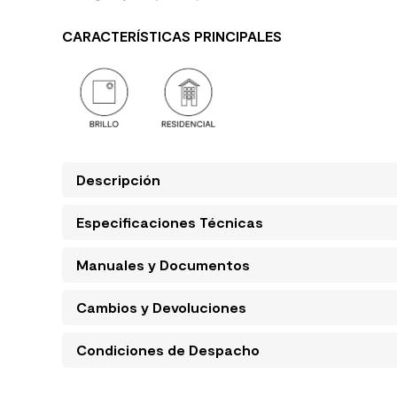
CARACTERÍSTICAS PRINCIPALES
Descripción
Especificaciones Técnicas
Manuales y Documentos
Cambios y Devoluciones
Condiciones de Despacho