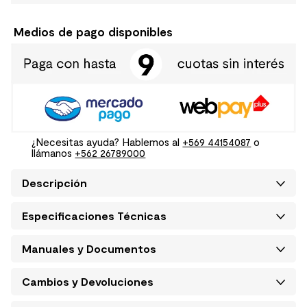
Medios de pago disponibles
¿Necesitas ayuda? Hablemos al
+569 44154087
o
llámanos
+562 26789000
Descripción
Especificaciones Técnicas
Manuales y Documentos
Cambios y Devoluciones