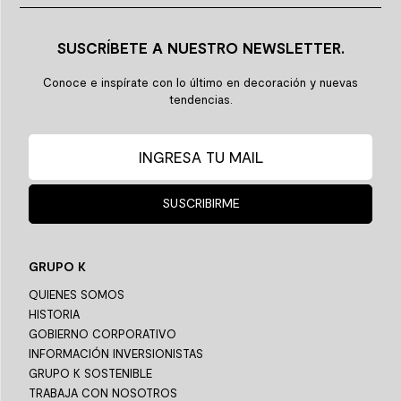
SUSCRÍBETE A NUESTRO NEWSLETTER.
Conoce e inspírate con lo último en decoración y nuevas
tendencias.
SUSCRIBIRME
GRUPO K
QUIENES SOMOS
HISTORIA
GOBIERNO CORPORATIVO
INFORMACIÓN INVERSIONISTAS
GRUPO K SOSTENIBLE
TRABAJA CON NOSOTROS