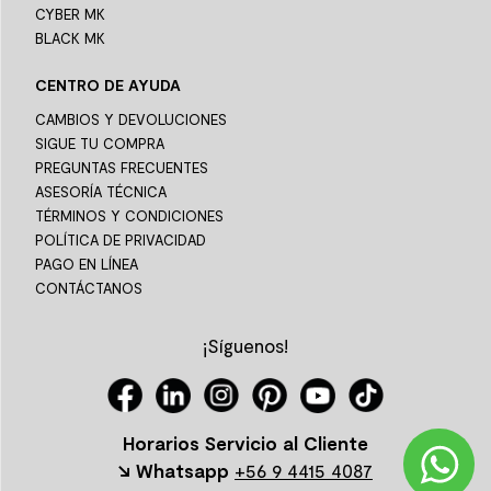
CYBER MK
BLACK MK
CENTRO DE AYUDA
CAMBIOS Y DEVOLUCIONES
SIGUE TU COMPRA
PREGUNTAS FRECUENTES
ASESORÍA TÉCNICA
TÉRMINOS Y CONDICIONES
POLÍTICA DE PRIVACIDAD
PAGO EN LÍNEA
CONTÁCTANOS
¡Síguenos!
Horarios Servicio al Cliente
↘ Whatsapp
+56 9 4415 4087