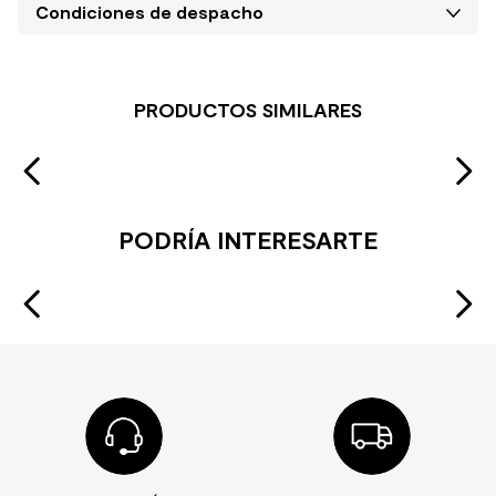
Condiciones de despacho
PRODUCTOS SIMILARES
PODRÍA INTERESARTE