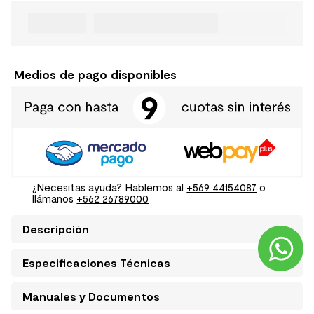
Medios de pago disponibles
¿Necesitas ayuda? Hablemos al
+569 44154087
o
llámanos
+562 26789000
Descripción
Especificaciones Técnicas
Manuales y Documentos