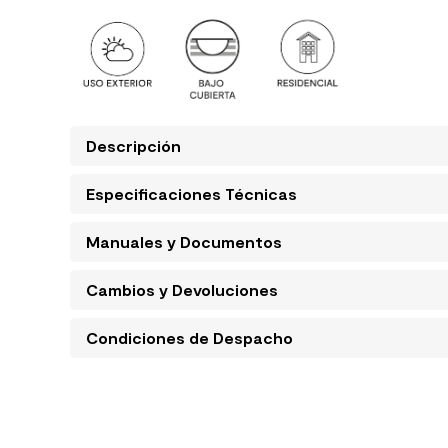
Descripción
Especificaciones Técnicas
Manuales y Documentos
Cambios y Devoluciones
Condiciones de Despacho