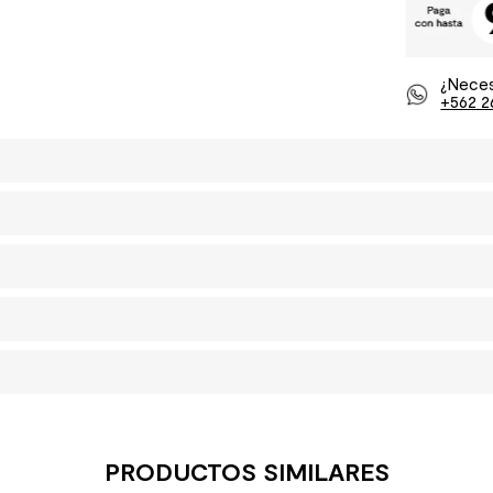
¿Neces
+562 2
PRODUCTOS SIMILARES