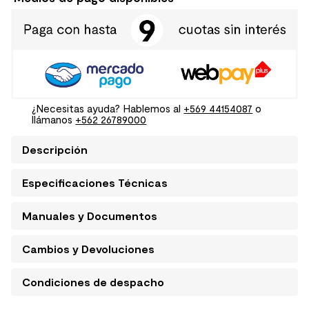
¿Necesitas ayuda? Hablemos al
+569 44154087
o
llámanos
+562 26789000
Descripción
Especificaciones Técnicas
Manuales y Documentos
Cambios y Devoluciones
Condiciones de despacho