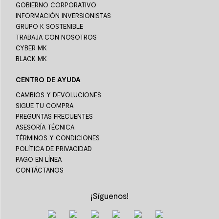
GOBIERNO CORPORATIVO
INFORMACIÓN INVERSIONISTAS
GRUPO K SOSTENIBLE
TRABAJA CON NOSOTROS
CYBER MK
BLACK MK
CENTRO DE AYUDA
CAMBIOS Y DEVOLUCIONES
SIGUE TU COMPRA
PREGUNTAS FRECUENTES
ASESORÍA TÉCNICA
TÉRMINOS Y CONDICIONES
POLÍTICA DE PRIVACIDAD
PAGO EN LÍNEA
CONTÁCTANOS
¡Síguenos!