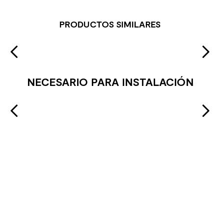
PRODUCTOS SIMILARES
NECESARIO PARA INSTALACIÓN