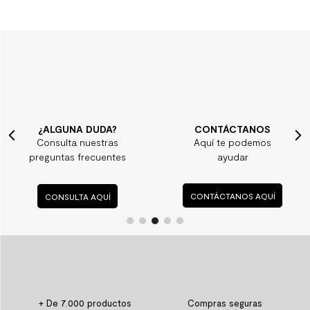
¿ALGUNA DUDA?
CONTÁCTANOS
Consulta nuestras
Aquí te podemos
preguntas frecuentes
ayudar
CONSULTA AQUÍ
CONTÁCTANOS AQUÍ
+ De 7.000 productos
Compras seguras