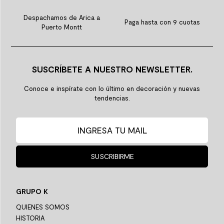
Despachamos de Arica a
Paga hasta con 9 cuotas
Puerto Montt
SUSCRÍBETE A NUESTRO NEWSLETTER.
Conoce e inspírate con lo último en decoración y nuevas
tendencias.
SUSCRIBIRME
GRUPO K
QUIENES SOMOS
HISTORIA