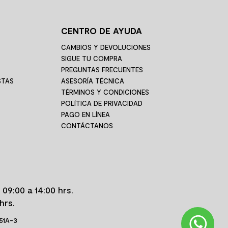
CENTRO DE AYUDA
CAMBIOS Y DEVOLUCIONES
SIGUE TU COMPRA
PREGUNTAS FRECUENTES
STAS
ASESORÍA TÉCNICA
TÉRMINOS Y CONDICIONES
POLÍTICA DE PRIVACIDAD
PAGO EN LÍNEA
CONTÁCTANOS
 09:00 a 14:00 hrs.
hrs.
 51A-3