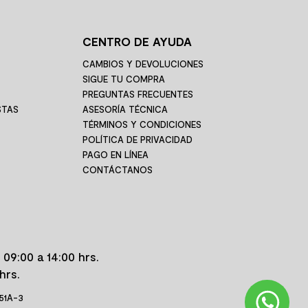
CENTRO DE AYUDA
CAMBIOS Y DEVOLUCIONES
SIGUE TU COMPRA
PREGUNTAS FRECUENTES
STAS
ASESORÍA TÉCNICA
TÉRMINOS Y CONDICIONES
POLÍTICA DE PRIVACIDAD
PAGO EN LÍNEA
CONTÁCTANOS
 09:00 a 14:00 hrs.
hrs.
 51A-3