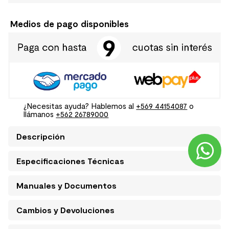
Medios de pago disponibles
¿Necesitas ayuda? Hablemos al
+569 44154087
o
llámanos
+562 26789000
Descripción
Especificaciones Técnicas
Manuales y Documentos
Cambios y Devoluciones