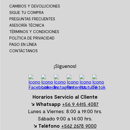
CAMBIOS Y DEVOLUCIONES
SIGUE TU COMPRA
PREGUNTAS FRECUENTES
ASESORÍA TÉCNICA
TÉRMINOS Y CONDICIONES
POLÍTICA DE PRIVACIDAD
PAGO EN LÍNEA
CONTÁCTANOS
¡Síguenos!
Horarios Servicio al Cliente
↘ Whatsapp
+56 9 4415 4087
Lunes a Viernes: 8:00 a 19:00 hrs.
Sábado 9:00 a 14:00 hrs.
↘ Teléfono
+562 2678 9000