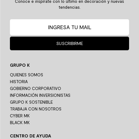
Conoce e inspírate con lo último en decoración y nuevas
tendencias.
SUSCRIBIRME
GRUPO K
QUIENES SOMOS
HISTORIA
GOBIERNO CORPORATIVO
INFORMACIÓN INVERSIONISTAS
GRUPO K SOSTENIBLE
TRABAJA CON NOSOTROS
CYBER MK
BLACK MK
CENTRO DE AYUDA