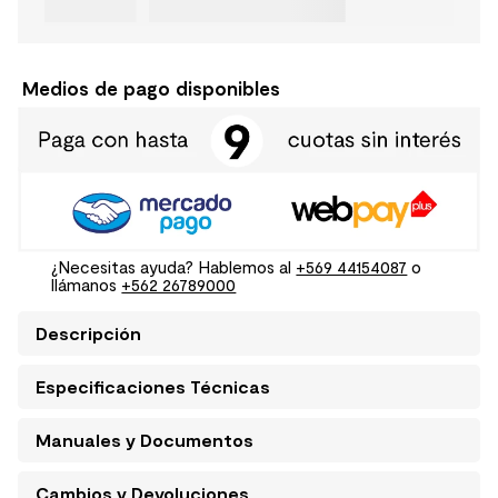
Medios de pago disponibles
¿Necesitas ayuda? Hablemos al
+569 44154087
o
llámanos
+562 26789000
Descripción
Especificaciones Técnicas
Manuales y Documentos
Cambios y Devoluciones