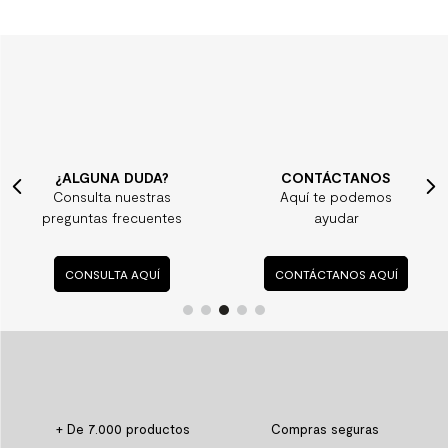
¿ALGUNA DUDA?
CONTÁCTANOS
Consulta nuestras
Aquí te podemos
preguntas frecuentes
ayudar
CONSULTA AQUÍ
CONTÁCTANOS AQUÍ
+ De 7.000 productos
Compras seguras