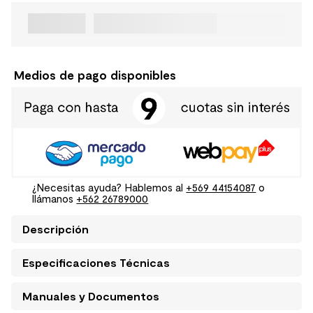
Medios de pago disponibles
¿Necesitas ayuda? Hablemos al
+569 44154087
o
llámanos
+562 26789000
Descripción
Especificaciones Técnicas
Manuales y Documentos