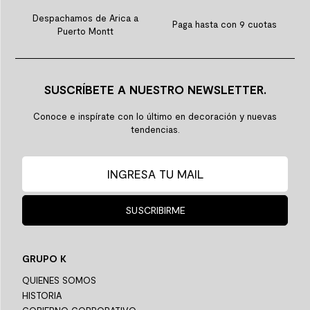
Despachamos de Arica a
Paga hasta con 9 cuotas
Puerto Montt
SUSCRÍBETE A NUESTRO NEWSLETTER.
Conoce e inspírate con lo último en decoración y nuevas
tendencias.
SUSCRIBIRME
GRUPO K
QUIENES SOMOS
HISTORIA