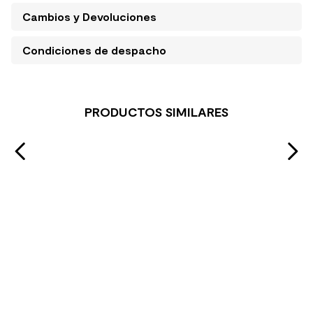
Cambios y Devoluciones
Condiciones de despacho
PRODUCTOS SIMILARES