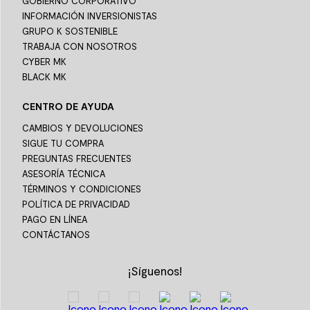
GOBIERNO CORPORATIVO
INFORMACIÓN INVERSIONISTAS
GRUPO K SOSTENIBLE
TRABAJA CON NOSOTROS
CYBER MK
BLACK MK
CENTRO DE AYUDA
CAMBIOS Y DEVOLUCIONES
SIGUE TU COMPRA
PREGUNTAS FRECUENTES
ASESORÍA TÉCNICA
TÉRMINOS Y CONDICIONES
POLÍTICA DE PRIVACIDAD
PAGO EN LÍNEA
CONTÁCTANOS
¡Síguenos!