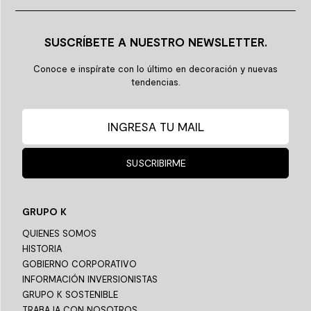
SUSCRÍBETE A NUESTRO NEWSLETTER.
Conoce e inspírate con lo último en decoración y nuevas
tendencias.
SUSCRIBIRME
GRUPO K
QUIENES SOMOS
HISTORIA
GOBIERNO CORPORATIVO
INFORMACIÓN INVERSIONISTAS
GRUPO K SOSTENIBLE
TRABAJA CON NOSOTROS