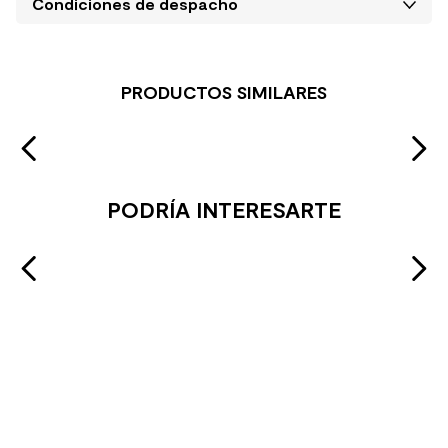
Condiciones de despacho
PRODUCTOS SIMILARES
PODRÍA INTERESARTE