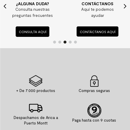
¿ALGUNA DUDA?
CONTÁCTANOS
Consulta nuestras
Aquí te podemos
preguntas frecuentes
ayudar
CONSULTA AQUÍ
CONTÁCTANOS AQUÍ
+ De 7.000 productos
Compras seguras
Despachamos de Arica a
Paga hasta con 9 cuotas
Puerto Montt