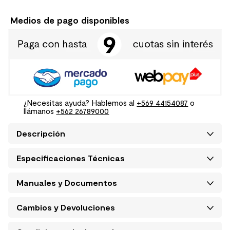
Medios de pago disponibles
¿Necesitas ayuda? Hablemos al
+569 44154087
o
llámanos
+562 26789000
Descripción
Especificaciones Técnicas
Manuales y Documentos
Cambios y Devoluciones