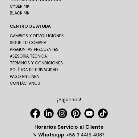
CYBER MK
BLACK MK
CENTRO DE AYUDA
CAMBIOS Y DEVOLUCIONES
SIGUE TU COMPRA
PREGUNTAS FRECUENTES
ASESORÍA TÉCNICA
TÉRMINOS Y CONDICIONES
POLÍTICA DE PRIVACIDAD
PAGO EN LÍNEA
CONTÁCTANOS
¡Síguenos!
Horarios Servicio al Cliente
↘ Whatsapp
+56 9 4415 4087