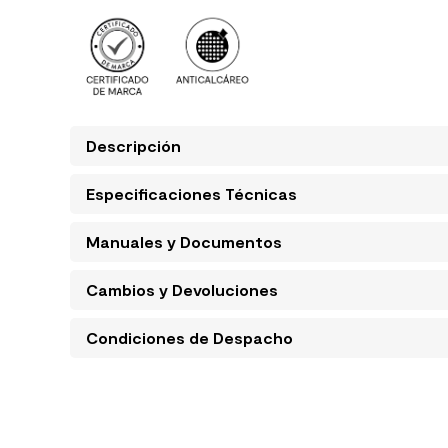
Descripción
Especificaciones Técnicas
Manuales y Documentos
Cambios y Devoluciones
Condiciones de Despacho