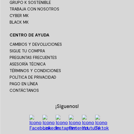
GRUPO K SOSTENIBLE
TRABAJA CON NOSOTROS
CYBER MK
BLACK MK
CENTRO DE AYUDA
CAMBIOS Y DEVOLUCIONES
SIGUE TU COMPRA
PREGUNTAS FRECUENTES
ASESORÍA TÉCNICA
TÉRMINOS Y CONDICIONES
POLÍTICA DE PRIVACIDAD
PAGO EN LÍNEA
CONTÁCTANOS
¡Síguenos!