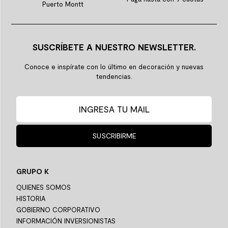
Puerto Montt
SUSCRÍBETE A NUESTRO NEWSLETTER.
Conoce e inspírate con lo último en decoración y nuevas
tendencias.
SUSCRIBIRME
GRUPO K
QUIENES SOMOS
HISTORIA
GOBIERNO CORPORATIVO
INFORMACIÓN INVERSIONISTAS