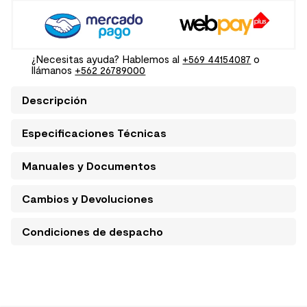
¿Necesitas ayuda? Hablemos al
+569 44154087
o
llámanos
+562 26789000
Descripción
Especificaciones Técnicas
Manuales y Documentos
Cambios y Devoluciones
Condiciones de despacho