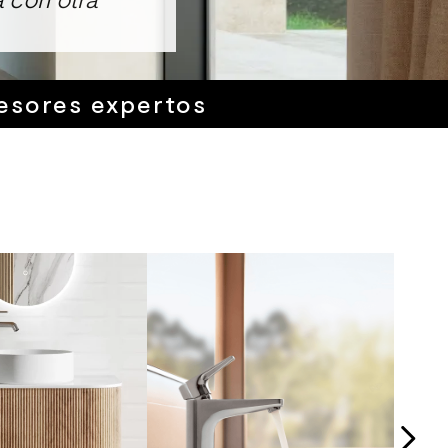
esores expertos