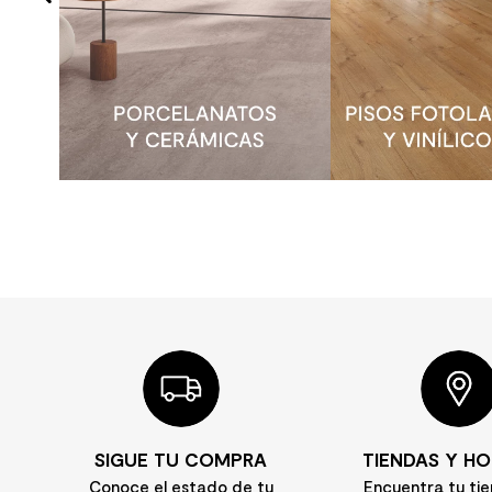
SIGUE TU COMPRA
TIENDAS Y HO
Conoce el estado de tu
Encuentra tu ti