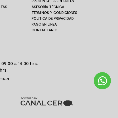
PREGUNTAS FRECUENTES
STAS
ASESORÍA TÉCNICA
TÉRMINOS Y CONDICIONES
POLÍTICA DE PRIVACIDAD
PAGO EN LÍNEA
CONTÁCTANOS
 09:00 a 14:00 hrs.
hrs.
 51A-3