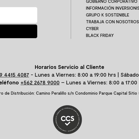
GOBIERNO CORPORATIVO
INFORMACIÓN INVERSIONI
GRUPO K SOSTENIBLE
TRABAJA CON NOSOTROS
CYBER
BLACK FRIDAY
Horarios Servicio al Cliente
9 4415 4087
- Lunes a Viernes: 8:00 a 19:00 hrs | Sábado
eléfono
+562 2678 9000
– Lunes a Viernes: 8:00 a 17:00 
o de Distribución: Camino Peralillo s/n Condominio Parque Capital Sitio