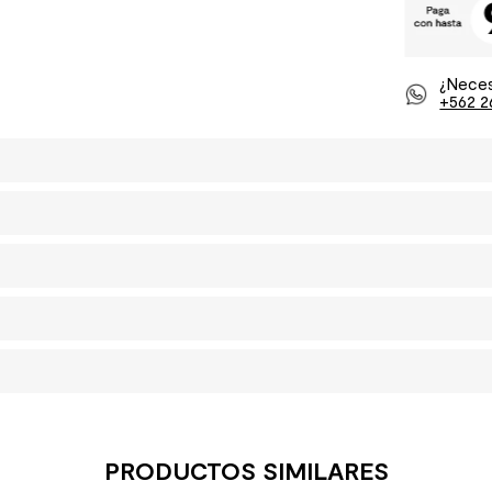
¿Neces
+562 2
PRODUCTOS SIMILARES