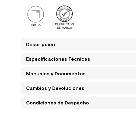
Descripción
Especificaciones Técnicas
Manuales y Documentos
Cambios y Devoluciones
Condiciones de Despacho