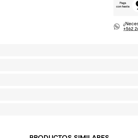
¿Neces
+562 2
PRODUCTOS SIMILARES