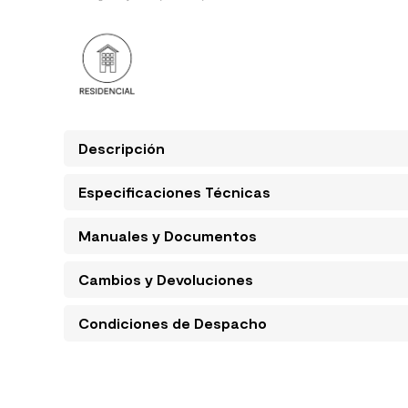
Descripción
Especificaciones Técnicas
Manuales y Documentos
Cambios y Devoluciones
Condiciones de Despacho