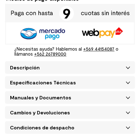
¿Necesitas ayuda? Hablemos al
+569 44154087
o
llámanos
+562 26789000
Descripción
Especificaciones Técnicas
Manuales y Documentos
Cambios y Devoluciones
Condiciones de despacho