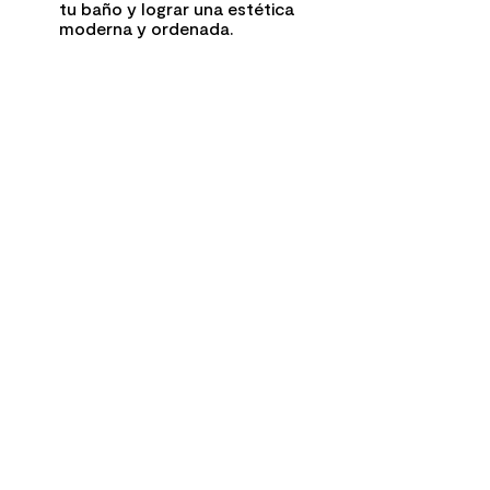
tu baño y lograr una estética
moderna y ordenada.