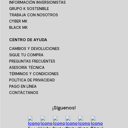
INFORMACIÓN INVERSIONISTAS
GRUPO K SOSTENIBLE
TRABAJA CON NOSOTROS
CYBER MK
BLACK MK
CENTRO DE AYUDA
CAMBIOS Y DEVOLUCIONES
SIGUE TU COMPRA
PREGUNTAS FRECUENTES
ASESORÍA TÉCNICA
TÉRMINOS Y CONDICIONES
POLÍTICA DE PRIVACIDAD
PAGO EN LÍNEA
CONTÁCTANOS
¡Síguenos!