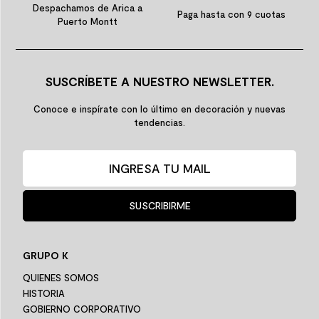
Despachamos de Arica a
Paga hasta con 9 cuotas
Puerto Montt
SUSCRÍBETE A NUESTRO NEWSLETTER.
Conoce e inspírate con lo último en decoración y nuevas
tendencias.
SUSCRIBIRME
GRUPO K
QUIENES SOMOS
HISTORIA
GOBIERNO CORPORATIVO