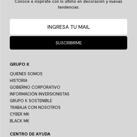
Conoce e inspírate con lo último en decoración y nuevas
tendencias.
SUSCRIBIRME
GRUPO K
QUIENES SOMOS
HISTORIA
GOBIERNO CORPORATIVO
INFORMACIÓN INVERSIONISTAS
GRUPO K SOSTENIBLE
TRABAJA CON NOSOTROS
CYBER MK
BLACK MK
CENTRO DE AYUDA