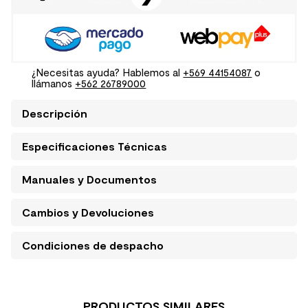
¿Necesitas ayuda? Hablemos al
+569 44154087
o
llámanos
+562 26789000
Descripción
Especificaciones Técnicas
Manuales y Documentos
Cambios y Devoluciones
Condiciones de despacho
PRODUCTOS SIMILARES