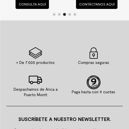
CONSULTA AQUÍ
CONTÁCTANOS AQUÍ
+ De 7.000 productos
Compras seguras
Despachamos de Arica a
Paga hasta con 9 cuotas
Puerto Montt
SUSCRÍBETE A NUESTRO NEWSLETTER.