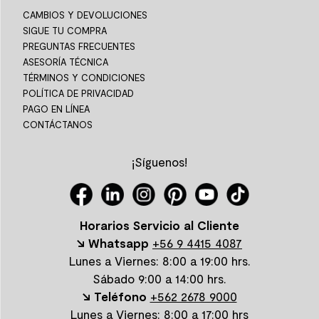
CAMBIOS Y DEVOLUCIONES
SIGUE TU COMPRA
PREGUNTAS FRECUENTES
ASESORÍA TÉCNICA
TÉRMINOS Y CONDICIONES
POLÍTICA DE PRIVACIDAD
PAGO EN LÍNEA
CONTÁCTANOS
¡Síguenos!
Horarios Servicio al Cliente
↘ Whatsapp
+56 9 4415 4087
Lunes a Viernes: 8:00 a 19:00 hrs.
Sábado 9:00 a 14:00 hrs.
↘ Teléfono
+562 2678 9000
Lunes a Viernes: 8:00 a 17:00 hrs