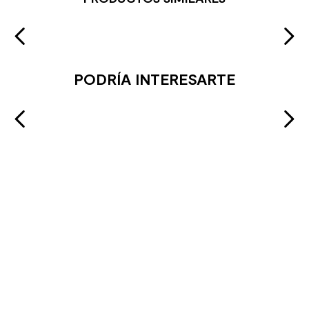
PODRÍA INTERESARTE