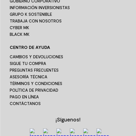
GOBIERNO CORPORATIVO
INFORMACIÓN INVERSIONISTAS
GRUPO K SOSTENIBLE
TRABAJA CON NOSOTROS
CYBER MK
BLACK MK
CENTRO DE AYUDA
CAMBIOS Y DEVOLUCIONES
SIGUE TU COMPRA
PREGUNTAS FRECUENTES
ASESORÍA TÉCNICA
TÉRMINOS Y CONDICIONES
POLÍTICA DE PRIVACIDAD
PAGO EN LÍNEA
CONTÁCTANOS
¡Síguenos!