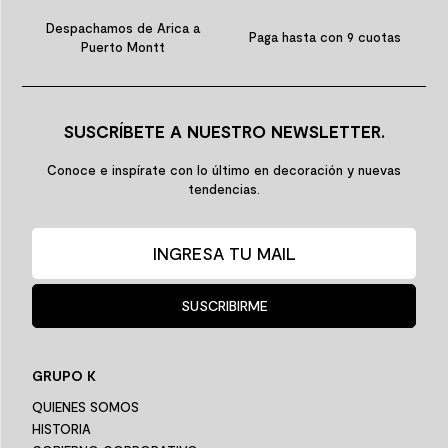
Despachamos de Arica a
Paga hasta con 9 cuotas
Puerto Montt
SUSCRÍBETE A NUESTRO NEWSLETTER.
Conoce e inspírate con lo último en decoración y nuevas
tendencias.
SUSCRIBIRME
GRUPO K
QUIENES SOMOS
HISTORIA