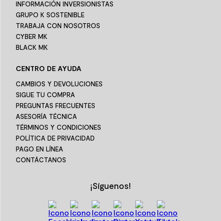
INFORMACIÓN INVERSIONISTAS
GRUPO K SOSTENIBLE
TRABAJA CON NOSOTROS
CYBER MK
BLACK MK
CENTRO DE AYUDA
CAMBIOS Y DEVOLUCIONES
SIGUE TU COMPRA
PREGUNTAS FRECUENTES
ASESORÍA TÉCNICA
TÉRMINOS Y CONDICIONES
POLÍTICA DE PRIVACIDAD
PAGO EN LÍNEA
CONTÁCTANOS
¡Síguenos!