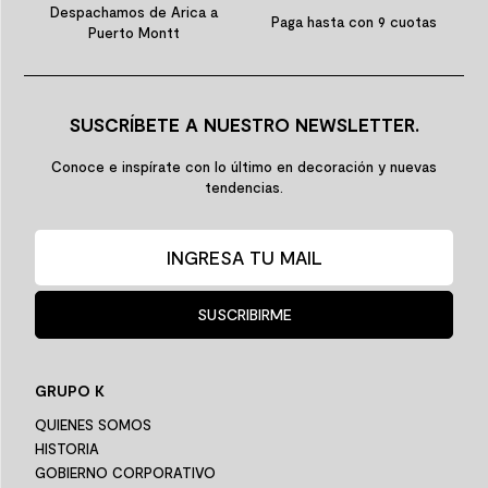
Despachamos de Arica a
Paga hasta con 9 cuotas
Puerto Montt
SUSCRÍBETE A NUESTRO NEWSLETTER.
Conoce e inspírate con lo último en decoración y nuevas
tendencias.
SUSCRIBIRME
GRUPO K
QUIENES SOMOS
HISTORIA
GOBIERNO CORPORATIVO