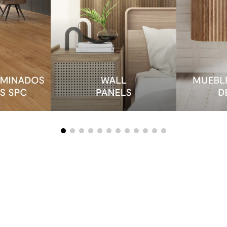
BUSCAR POR CATEGORÍA