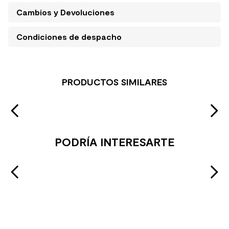
Cambios y Devoluciones
Condiciones de despacho
PRODUCTOS SIMILARES
PODRÍA INTERESARTE