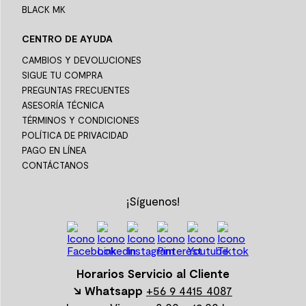
BLACK MK
CENTRO DE AYUDA
CAMBIOS Y DEVOLUCIONES
SIGUE TU COMPRA
PREGUNTAS FRECUENTES
ASESORÍA TÉCNICA
TÉRMINOS Y CONDICIONES
POLÍTICA DE PRIVACIDAD
PAGO EN LÍNEA
CONTÁCTANOS
¡Síguenos!
Horarios Servicio al Cliente
↘ Whatsapp
+56 9 4415 4087