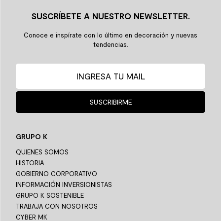
SUSCRÍBETE A NUESTRO NEWSLETTER.
Conoce e inspírate con lo último en decoración y nuevas
tendencias.
SUSCRIBIRME
GRUPO K
QUIENES SOMOS
HISTORIA
GOBIERNO CORPORATIVO
INFORMACIÓN INVERSIONISTAS
GRUPO K SOSTENIBLE
TRABAJA CON NOSOTROS
CYBER MK