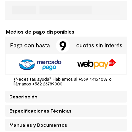
Medios de pago disponibles
¿Necesitas ayuda? Hablemos al
+569 44154087
o
llámanos
+562 26789000
Descripción
Especificaciones Técnicas
Manuales y Documentos