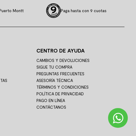
Puerto Montt
Paga hasta con 9 cuotas
CENTRO DE AYUDA
CAMBIOS Y DEVOLUCIONES
SIGUE TU COMPRA
PREGUNTAS FRECUENTES
STAS
ASESORÍA TÉCNICA
TÉRMINOS Y CONDICIONES
POLÍTICA DE PRIVACIDAD
PAGO EN LÍNEA
CONTÁCTANOS