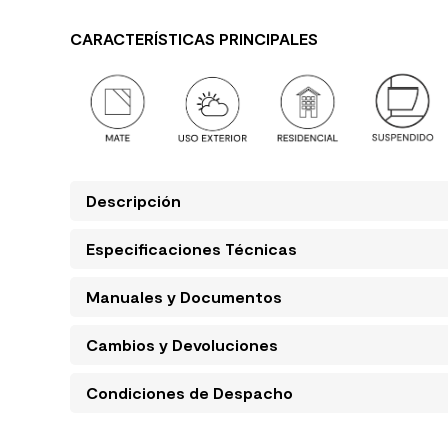
CARACTERÍSTICAS PRINCIPALES
Descripción
Especificaciones Técnicas
Manuales y Documentos
Cambios y Devoluciones
Condiciones de Despacho