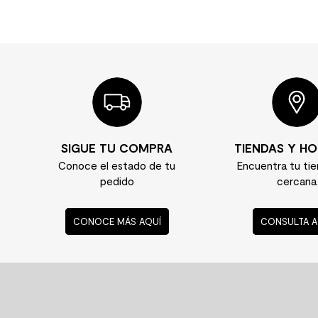
SIGUE TU COMPRA
TIENDAS Y HO
Conoce el estado de tu
Encuentra tu ti
pedido
cercana
CONOCE MÁS AQUÍ
CONSULTA A