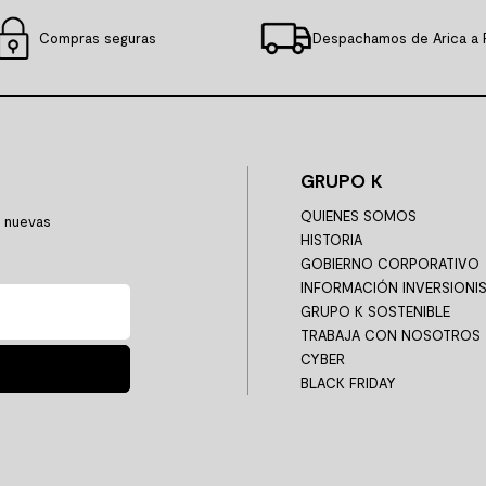
Compras seguras
Despachamos de Arica a 
GRUPO K
QUIENES SOMOS
y nuevas
HISTORIA
GOBIERNO CORPORATIVO
INFORMACIÓN INVERSIONI
GRUPO K SOSTENIBLE
TRABAJA CON NOSOTROS
CYBER
BLACK FRIDAY