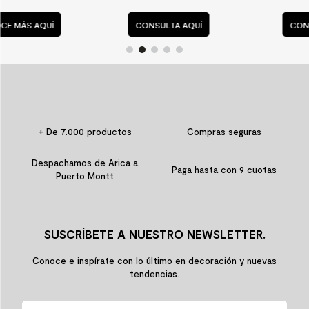
CONSULTA AQUÍ
CONSULTA AQUÍ
+ De 7.000 productos
Compras seguras
Despachamos de Arica a
Paga hasta con 9 cuotas
Puerto Montt
SUSCRÍBETE A NUESTRO NEWSLETTER.
Conoce e inspírate con lo último en decoración y nuevas
tendencias.