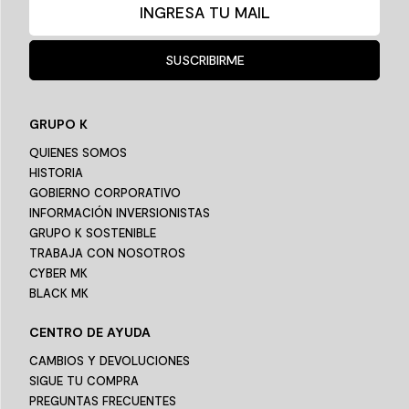
SUSCRIBIRME
GRUPO K
QUIENES SOMOS
HISTORIA
GOBIERNO CORPORATIVO
INFORMACIÓN INVERSIONISTAS
GRUPO K SOSTENIBLE
TRABAJA CON NOSOTROS
CYBER MK
BLACK MK
CENTRO DE AYUDA
CAMBIOS Y DEVOLUCIONES
SIGUE TU COMPRA
PREGUNTAS FRECUENTES