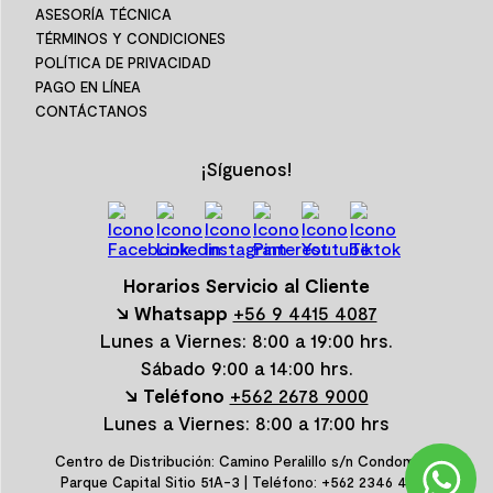
ASESORÍA TÉCNICA
TÉRMINOS Y CONDICIONES
POLÍTICA DE PRIVACIDAD
PAGO EN LÍNEA
CONTÁCTANOS
¡Síguenos!
Horarios Servicio al Cliente
↘ Whatsapp
+56 9 4415 4087
Lunes a Viernes: 8:00 a 19:00 hrs.
Sábado 9:00 a 14:00 hrs.
↘ Teléfono
+562 2678 9000
Lunes a Viernes: 8:00 a 17:00 hrs
Centro de Distribución: Camino Peralillo s/n Condominio
Parque Capital Sitio 51A-3 | Teléfono: +562 2346 4600