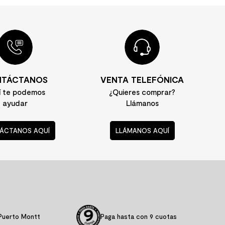
TÁCTANOS
VENTA TELEFÓNICA
í te podemos
¿Quieres comprar?
ayudar
Llámanos
ÁCTANOS AQUÍ
LLÁMANOS AQUÍ
Puerto Montt
Paga hasta con 9 cuotas