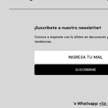
¡Suscríbete a nuestro newsletter!
Conoce e inspírate con lo último en decoración 
tendencias.
SUSCRIBIRME
↘ Whatsapp
+56 