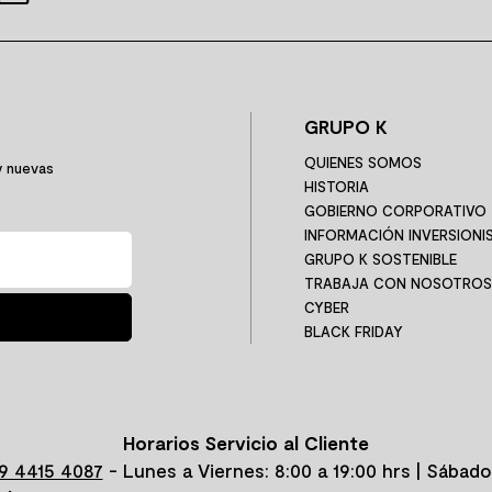
GRUPO K
QUIENES SOMOS
y nuevas
HISTORIA
GOBIERNO CORPORATIVO
INFORMACIÓN INVERSIONI
GRUPO K SOSTENIBLE
TRABAJA CON NOSOTROS
CYBER
BLACK FRIDAY
Horarios Servicio al Cliente
9 4415 4087
- Lunes a Viernes: 8:00 a 19:00 hrs | Sábado