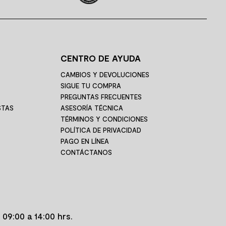
CENTRO DE AYUDA
CAMBIOS Y DEVOLUCIONES
SIGUE TU COMPRA
PREGUNTAS FRECUENTES
STAS
ASESORÍA TÉCNICA
TÉRMINOS Y CONDICIONES
POLÍTICA DE PRIVACIDAD
PAGO EN LÍNEA
CONTÁCTANOS
 09:00 a 14:00 hrs.