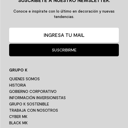
Conoce e inspírate con lo último en decoración y nuevas
tendencias.
SUSCRIBIRME
GRUPO K
QUIENES SOMOS
HISTORIA
GOBIERNO CORPORATIVO
INFORMACIÓN INVERSIONISTAS
GRUPO K SOSTENIBLE
TRABAJA CON NOSOTROS
CYBER MK
BLACK MK