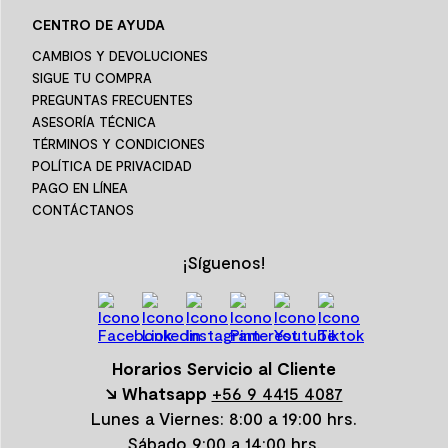
CENTRO DE AYUDA
CAMBIOS Y DEVOLUCIONES
SIGUE TU COMPRA
PREGUNTAS FRECUENTES
ASESORÍA TÉCNICA
TÉRMINOS Y CONDICIONES
POLÍTICA DE PRIVACIDAD
PAGO EN LÍNEA
CONTÁCTANOS
¡Síguenos!
Horarios Servicio al Cliente
↘ Whatsapp
+56 9 4415 4087
Lunes a Viernes: 8:00 a 19:00 hrs.
Sábado 9:00 a 14:00 hrs.