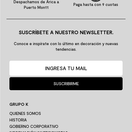
Despachamos de Arica a
Paga hasta con 9 cuotas
Puerto Montt
SUSCRÍBETE A NUESTRO NEWSLETTER.
Conoce e inspírate con lo último en decoración y nuevas
tendencias.
SUSCRIBIRME
GRUPO K
QUIENES SOMOS
HISTORIA
GOBIERNO CORPORATIVO