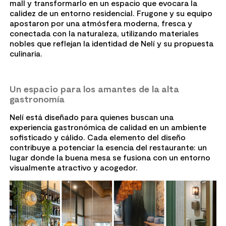
mall y transformarlo en un espacio que evocara la
calidez de un entorno residencial. Frugone y su equipo
apostaron por una atmósfera moderna, fresca y
conectada con la naturaleza, utilizando materiales
nobles que reflejan la identidad de Nelí y su propuesta
culinaria.
Un espacio para los amantes de la alta
gastronomía
Nelí está diseñado para quienes buscan una
experiencia gastronómica de calidad en un ambiente
sofisticado y cálido. Cada elemento del diseño
contribuye a potenciar la esencia del restaurante: un
lugar donde la buena mesa se fusiona con un entorno
visualmente atractivo y acogedor.