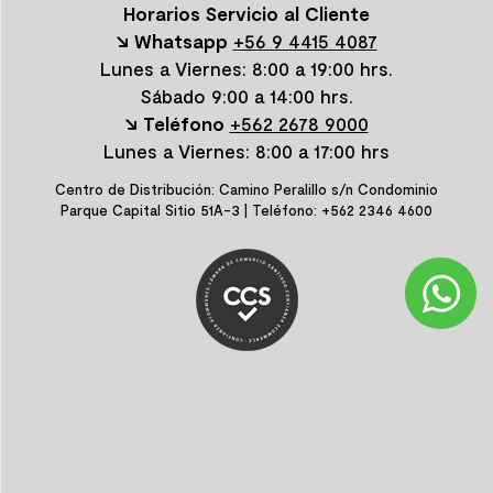
Horarios Servicio al Cliente
↘ Whatsapp
+56 9 4415 4087
Lunes a Viernes: 8:00 a 19:00 hrs.
Sábado 9:00 a 14:00 hrs.
↘ Teléfono
+562 2678 9000
Lunes a Viernes: 8:00 a 17:00 hrs
Centro de Distribución: Camino Peralillo s/n Condominio
Parque Capital Sitio 51A-3 | Teléfono: +562 2346 4600