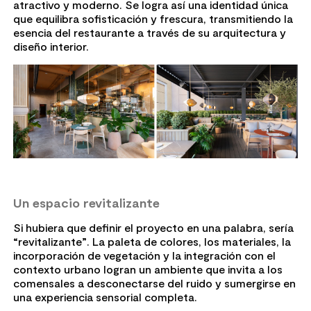
atractivo y moderno. Se logra así una identidad única
que equilibra sofisticación y frescura, transmitiendo la
esencia del restaurante a través de su arquitectura y
diseño interior.
Un espacio revitalizante
Si hubiera que definir el proyecto en una palabra, sería
“revitalizante”. La paleta de colores, los materiales, la
incorporación de vegetación y la integración con el
contexto urbano logran un ambiente que invita a los
comensales a desconectarse del ruido y sumergirse en
una experiencia sensorial completa.