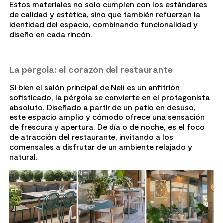
Estos materiales no solo cumplen con los estándares
de calidad y estética, sino que también refuerzan la
identidad del espacio, combinando funcionalidad y
diseño en cada rincón.
La pérgola: el corazón del restaurante
Si bien el salón principal de Nelí es un anfitrión
sofisticado, la pérgola se convierte en el protagonista
absoluto. Diseñado a partir de un patio en desuso,
este espacio amplio y cómodo ofrece una sensación
de frescura y apertura. De día o de noche, es el foco
de atracción del restaurante, invitando a los
comensales a disfrutar de un ambiente relajado y
natural.