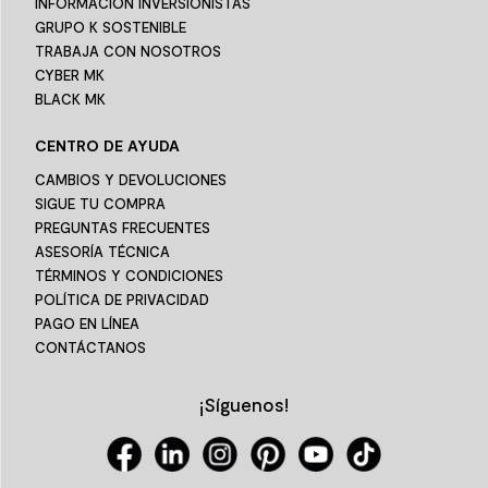
INFORMACIÓN INVERSIONISTAS
GRUPO K SOSTENIBLE
TRABAJA CON NOSOTROS
CYBER MK
BLACK MK
CENTRO DE AYUDA
CAMBIOS Y DEVOLUCIONES
SIGUE TU COMPRA
PREGUNTAS FRECUENTES
ASESORÍA TÉCNICA
TÉRMINOS Y CONDICIONES
POLÍTICA DE PRIVACIDAD
PAGO EN LÍNEA
CONTÁCTANOS
¡Síguenos!