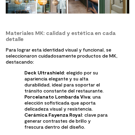
Materiales MK: calidad y estética en cada
detalle
Para lograr esta identidad visual y funcional, se
seleccionaron cuidadosamente productos de MK,
destacando:
Deck Ultrashield
: elegido por su
apariencia elegante y su alta
durabilidad, ideal para soportar el
tránsito constante del restaurante.
Porcelanato Lombarda Viva
: una
elección sofisticada que aporta
delicadeza visual y resistencia.
Cerámica Fayenza Royal
: clave para
generar contrastes de brillo y
frescura dentro del diseño.