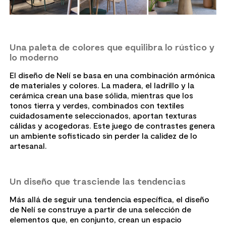
Una paleta de colores que equilibra lo rústico y
lo moderno
El diseño de Nelí se basa en una combinación armónica
de materiales y colores. La madera, el ladrillo y la
cerámica crean una base sólida, mientras que los
tonos tierra y verdes, combinados con textiles
cuidadosamente seleccionados, aportan texturas
cálidas y acogedoras. Este juego de contrastes genera
un ambiente sofisticado sin perder la calidez de lo
artesanal.
Un diseño que trasciende las tendencias
Más allá de seguir una tendencia específica, el diseño
de Nelí se construye a partir de una selección de
elementos que, en conjunto, crean un espacio