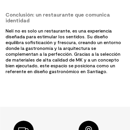
Conclusión: un restaurante que comunica
identidad
Nelí no es solo un restaurante, es una experiencia
diseñada para estimular los sentidos. Su diseño
equilibra sofisticación y frescura, creando un entorno
donde la gastronomía y la arquitectura se
complementan a la perfección. Gracias a la selección
de materiales de alta calidad de MK y a un concepto
bien ejecutado, este espacio se posiciona como un
referente en diseño gastronómico en Santiago.