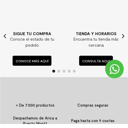
SIGUE TU COMPRA
TIENDA Y HORARIOS
Conoce el estado de tu
Encuentra tu tienda más
pedido
cercana
CONOCE MÁS AQUÍ
CONSULTA AQUÍ
+ De 7.000 productos
Compras seguras
Despachamos de Arica a
Paga hasta con 9 cuotas
Puerto Montt