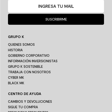
SUSCRIBIRME
GRUPO K
QUIENES SOMOS
HISTORIA
GOBIERNO CORPORATIVO
INFORMACIÓN INVERSIONISTAS
GRUPO K SOSTENIBLE
TRABAJA CON NOSOTROS
CYBER MK
BLACK MK
CENTRO DE AYUDA
CAMBIOS Y DEVOLUCIONES
SIGUE TU COMPRA