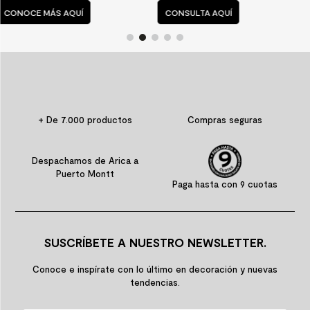
CONSULTA AQUÍ
CONSULTA AQUÍ
+ De 7.000 productos
Compras seguras
Despachamos de Arica a
Puerto Montt
Paga hasta con 9 cuotas
SUSCRÍBETE A NUESTRO NEWSLETTER.
Conoce e inspírate con lo último en decoración y nuevas
tendencias.