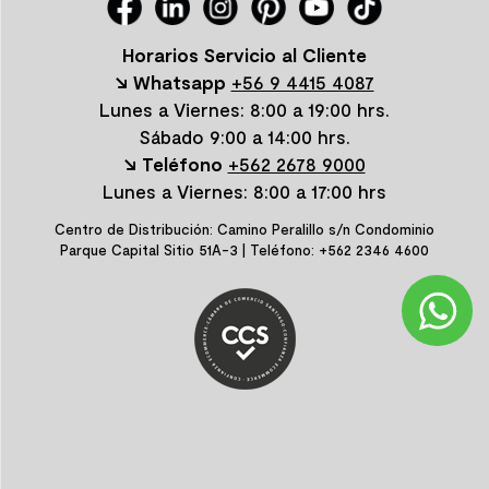
Horarios Servicio al Cliente
↘ Whatsapp
+56 9 4415 4087
Lunes a Viernes: 8:00 a 19:00 hrs.
Sábado 9:00 a 14:00 hrs.
↘ Teléfono
+562 2678 9000
Lunes a Viernes: 8:00 a 17:00 hrs
Centro de Distribución: Camino Peralillo s/n Condominio
Parque Capital Sitio 51A-3 | Teléfono: +562 2346 4600