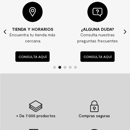
TIENDA Y HORARIOS
¿ALGUNA DUDA?
Encuentra tu tienda más
Consulta nuestras
cercana
preguntas frecuentes
CONSULTA AQUÍ
CONSULTA AQUÍ
+ De 7.000 productos
Compras seguras