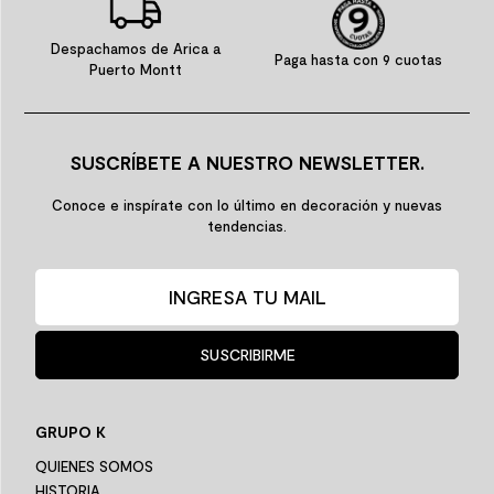
Despachamos de Arica a
Paga hasta con 9 cuotas
Puerto Montt
SUSCRÍBETE A NUESTRO NEWSLETTER.
Conoce e inspírate con lo último en decoración y nuevas
tendencias.
SUSCRIBIRME
GRUPO K
QUIENES SOMOS
HISTORIA