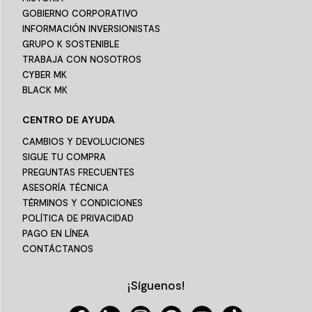
GOBIERNO CORPORATIVO
INFORMACIÓN INVERSIONISTAS
GRUPO K SOSTENIBLE
TRABAJA CON NOSOTROS
CYBER MK
BLACK MK
CENTRO DE AYUDA
CAMBIOS Y DEVOLUCIONES
SIGUE TU COMPRA
PREGUNTAS FRECUENTES
ASESORÍA TÉCNICA
TÉRMINOS Y CONDICIONES
POLÍTICA DE PRIVACIDAD
PAGO EN LÍNEA
CONTÁCTANOS
¡Síguenos!