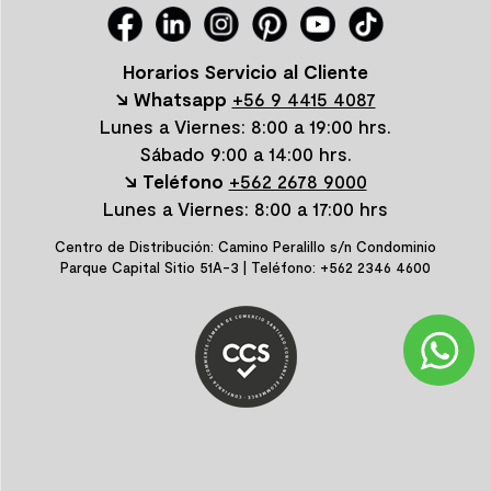
Horarios Servicio al Cliente
↘ Whatsapp
+56 9 4415 4087
Lunes a Viernes: 8:00 a 19:00 hrs.
Sábado 9:00 a 14:00 hrs.
↘ Teléfono
+562 2678 9000
Lunes a Viernes: 8:00 a 17:00 hrs
Centro de Distribución: Camino Peralillo s/n Condominio
Parque Capital Sitio 51A-3 | Teléfono: +562 2346 4600