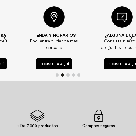
TIENDA Y HORARIOS
¿ALGUNA DUDA?
Encuentra tu tienda más
Consulta nuestras
cercana
preguntas frecuentes
CONSULTA AQUÍ
CONSULTA AQUÍ
+ De 7.000 productos
Compras seguras