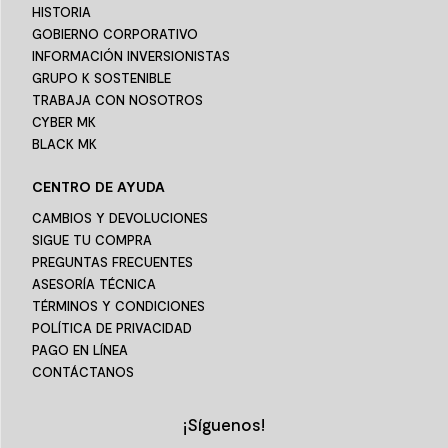
HISTORIA
GOBIERNO CORPORATIVO
INFORMACIÓN INVERSIONISTAS
GRUPO K SOSTENIBLE
TRABAJA CON NOSOTROS
CYBER MK
BLACK MK
CENTRO DE AYUDA
CAMBIOS Y DEVOLUCIONES
SIGUE TU COMPRA
PREGUNTAS FRECUENTES
ASESORÍA TÉCNICA
TÉRMINOS Y CONDICIONES
POLÍTICA DE PRIVACIDAD
PAGO EN LÍNEA
CONTÁCTANOS
¡Síguenos!