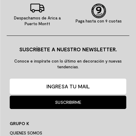
Despachamos de Arica a
Paga hasta con 9 cuotas
Puerto Montt
SUSCRÍBETE A NUESTRO NEWSLETTER.
Conoce e inspírate con lo último en decoración y nuevas
tendencias.
SUSCRIBIRME
GRUPO K
QUIENES SOMOS