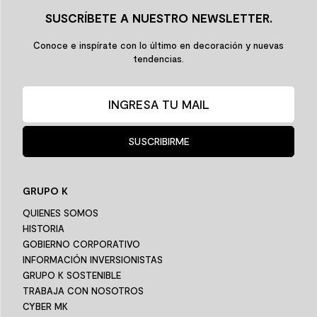
SUSCRÍBETE A NUESTRO NEWSLETTER.
Conoce e inspírate con lo último en decoración y nuevas
tendencias.
SUSCRIBIRME
GRUPO K
QUIENES SOMOS
HISTORIA
GOBIERNO CORPORATIVO
INFORMACIÓN INVERSIONISTAS
GRUPO K SOSTENIBLE
TRABAJA CON NOSOTROS
CYBER MK