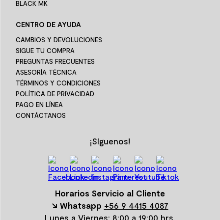
BLACK MK
CENTRO DE AYUDA
CAMBIOS Y DEVOLUCIONES
SIGUE TU COMPRA
PREGUNTAS FRECUENTES
ASESORÍA TÉCNICA
TÉRMINOS Y CONDICIONES
POLÍTICA DE PRIVACIDAD
PAGO EN LÍNEA
CONTÁCTANOS
¡Síguenos!
Horarios Servicio al Cliente
↘ Whatsapp
+56 9 4415 4087
Lunes a Viernes: 8:00 a 19:00 hrs.