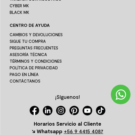
CYBER MK
BLACK MK
CENTRO DE AYUDA
CAMBIOS Y DEVOLUCIONES
SIGUE TU COMPRA
PREGUNTAS FRECUENTES
ASESORÍA TÉCNICA
TÉRMINOS Y CONDICIONES
POLÍTICA DE PRIVACIDAD
PAGO EN LÍNEA
CONTÁCTANOS
¡Síguenos!
Horarios Servicio al Cliente
↘ Whatsapp
+56 9 4415 4087