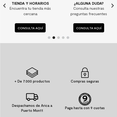
TIENDA Y HORARIOS
¿ALGUNA DUDA?
Encuentra tu tienda más
Consulta nuestras
cercana
preguntas frecuentes
CONSULTA AQUÍ
CONSULTA AQUÍ
+ De 7.000 productos
Compras seguras
Despachamos de Arica a
Paga hasta con 9 cuotas
Puerto Montt