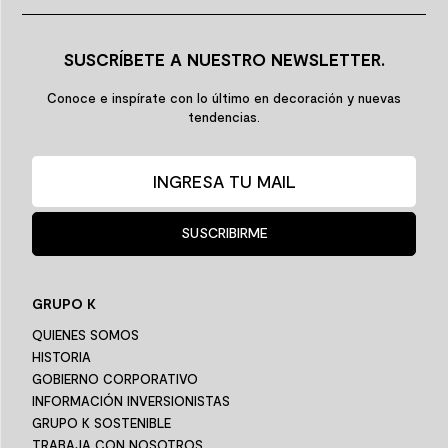
SUSCRÍBETE A NUESTRO NEWSLETTER.
Conoce e inspírate con lo último en decoración y nuevas
tendencias.
SUSCRIBIRME
GRUPO K
QUIENES SOMOS
HISTORIA
GOBIERNO CORPORATIVO
INFORMACIÓN INVERSIONISTAS
GRUPO K SOSTENIBLE
TRABAJA CON NOSOTROS