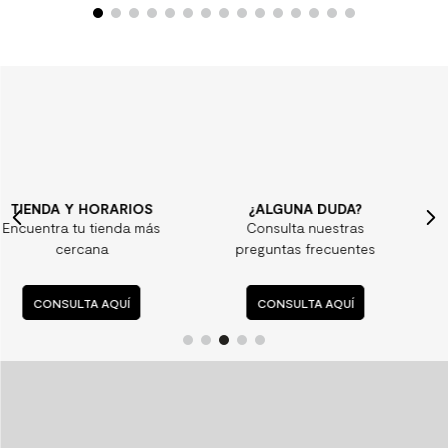
¿ALGUNA DUDA?
CONTÁCTANOS
Consulta nuestras
Aquí te podemos
preguntas frecuentes
ayudar
CONSULTA AQUÍ
CONTÁCTANOS AQUÍ