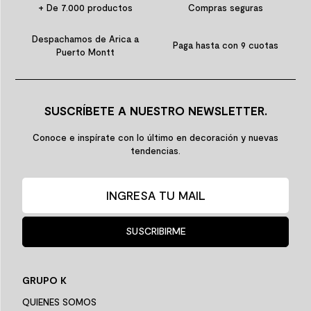
+ De 7.000 productos
Compras seguras
Despachamos de Arica a
Paga hasta con 9 cuotas
Puerto Montt
SUSCRÍBETE A NUESTRO NEWSLETTER.
Conoce e inspírate con lo último en decoración y nuevas
tendencias.
SUSCRIBIRME
GRUPO K
QUIENES SOMOS