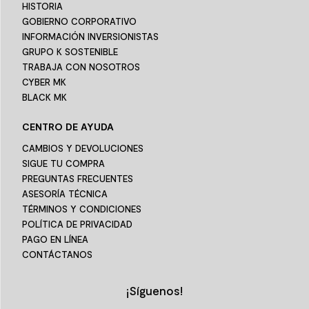
HISTORIA
GOBIERNO CORPORATIVO
INFORMACIÓN INVERSIONISTAS
GRUPO K SOSTENIBLE
TRABAJA CON NOSOTROS
CYBER MK
BLACK MK
CENTRO DE AYUDA
CAMBIOS Y DEVOLUCIONES
SIGUE TU COMPRA
PREGUNTAS FRECUENTES
ASESORÍA TÉCNICA
TÉRMINOS Y CONDICIONES
POLÍTICA DE PRIVACIDAD
PAGO EN LÍNEA
CONTÁCTANOS
¡Síguenos!