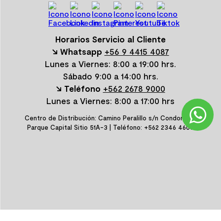
Horarios Servicio al Cliente
↘ Whatsapp
+56 9 4415 4087
Lunes a Viernes: 8:00 a 19:00 hrs.
Sábado 9:00 a 14:00 hrs.
↘ Teléfono
+562 2678 9000
Lunes a Viernes: 8:00 a 17:00 hrs
Centro de Distribución: Camino Peralillo s/n Condominio
Parque Capital Sitio 51A-3 | Teléfono: +562 2346 4600