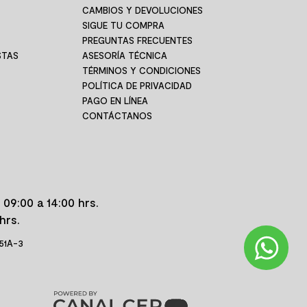
CAMBIOS Y DEVOLUCIONES
SIGUE TU COMPRA
PREGUNTAS FRECUENTES
STAS
ASESORÍA TÉCNICA
TÉRMINOS Y CONDICIONES
POLÍTICA DE PRIVACIDAD
PAGO EN LÍNEA
CONTÁCTANOS
 09:00 a 14:00 hrs.
hrs.
 51A-3