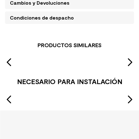
Cambios y Devoluciones
Condiciones de despacho
PRODUCTOS SIMILARES
NECESARIO PARA INSTALACIÓN