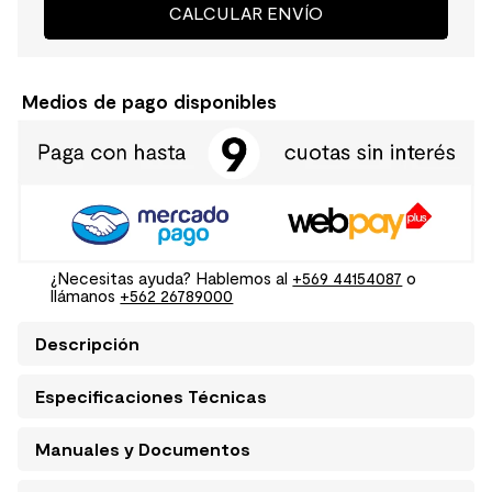
CALCULAR ENVÍO
Medios de pago disponibles
¿Necesitas ayuda? Hablemos al
+569 44154087
o
llámanos
+562 26789000
Descripción
Especificaciones Técnicas
Manuales y Documentos