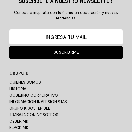
SUSCRÍBETE A NUESTRO NEWSLETTER.
Conoce e inspírate con lo último en decoración y nuevas
tendencias.
SUSCRIBIRME
GRUPO K
QUIENES SOMOS
HISTORIA
GOBIERNO CORPORATIVO
INFORMACIÓN INVERSIONISTAS
GRUPO K SOSTENIBLE
TRABAJA CON NOSOTROS
CYBER MK
BLACK MK