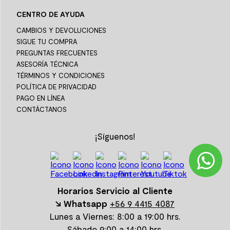
CENTRO DE AYUDA
CAMBIOS Y DEVOLUCIONES
SIGUE TU COMPRA
PREGUNTAS FRECUENTES
ASESORÍA TÉCNICA
TÉRMINOS Y CONDICIONES
POLÍTICA DE PRIVACIDAD
PAGO EN LÍNEA
CONTÁCTANOS
¡Síguenos!
Horarios Servicio al Cliente
↘ Whatsapp
+56 9 4415 4087
Lunes a Viernes: 8:00 a 19:00 hrs.
Sábado 9:00 a 14:00 hrs.