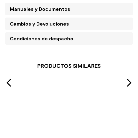
Manuales y Documentos
Cambios y Devoluciones
Condiciones de despacho
PRODUCTOS SIMILARES