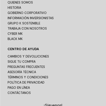
QUIENES SOMOS
HISTORIA
GOBIERNO CORPORATIVO
INFORMACIÓN INVERSIONISTAS
GRUPO K SOSTENIBLE
TRABAJA CON NOSOTROS
CYBER MK
BLACK MK
CENTRO DE AYUDA
CAMBIOS Y DEVOLUCIONES
SIGUE TU COMPRA
PREGUNTAS FRECUENTES
ASESORÍA TÉCNICA
TÉRMINOS Y CONDICIONES
POLÍTICA DE PRIVACIDAD
PAGO EN LÍNEA
CONTÁCTANOS
¡Síguenos!