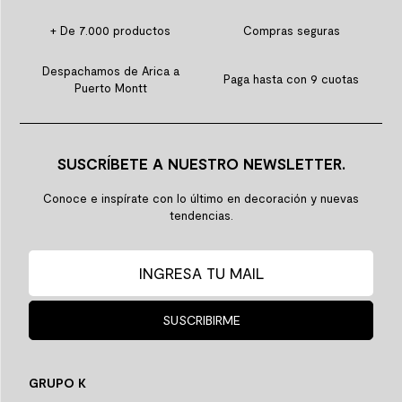
+ De 7.000 productos
Compras seguras
Despachamos de Arica a
Paga hasta con 9 cuotas
Puerto Montt
SUSCRÍBETE A NUESTRO NEWSLETTER.
Conoce e inspírate con lo último en decoración y nuevas
tendencias.
SUSCRIBIRME
GRUPO K