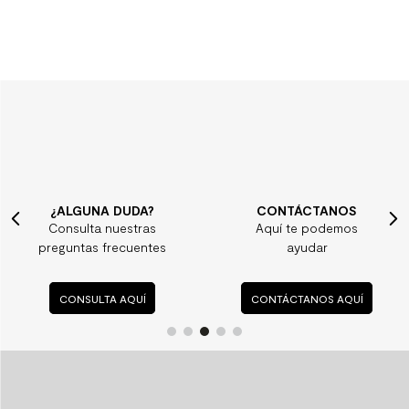
¿ALGUNA DUDA?
CONTÁCTANOS
Consulta nuestras
Aquí te podemos
preguntas frecuentes
ayudar
CONSULTA AQUÍ
CONTÁCTANOS AQUÍ