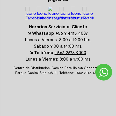
Horarios Servicio al Cliente
↘ Whatsapp
+56 9 4415 4087
Lunes a Viernes: 8:00 a 19:00 hrs.
Sábado 9:00 a 14:00 hrs.
↘ Teléfono
+562 2678 9000
Lunes a Viernes: 8:00 a 17:00 hrs
Centro de Distribución: Camino Peralillo s/n Condominio
Parque Capital Sitio 51A-3 | Teléfono: +562 2346 4600