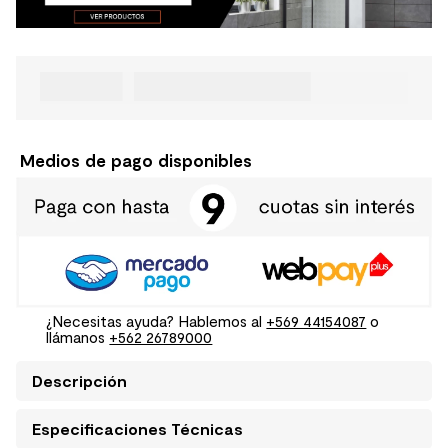
Medios de pago disponibles
¿Necesitas ayuda? Hablemos al
+569 44154087
o
llámanos
+562 26789000
Descripción
Especificaciones Técnicas