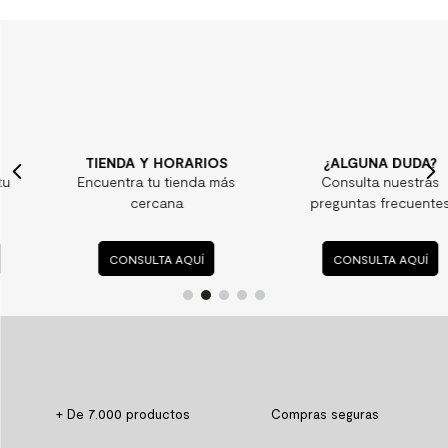
TIENDA Y HORARIOS
¿ALGUNA DUDA?
Encuentra tu tienda más
Consulta nuestras
cercana
preguntas frecuentes
CONSULTA AQUÍ
CONSULTA AQUÍ
+ De 7.000 productos
Compras seguras