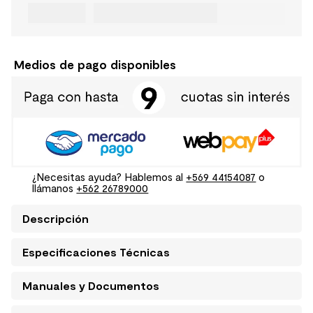
Medios de pago disponibles
¿Necesitas ayuda? Hablemos al
+569 44154087
o
llámanos
+562 26789000
Descripción
Especificaciones Técnicas
Manuales y Documentos