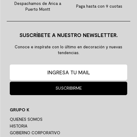
Despachamos de Arica a
Paga hasta con 9 cuotas
Puerto Montt
SUSCRÍBETE A NUESTRO NEWSLETTER.
Conoce e inspírate con lo último en decoración y nuevas
tendencias.
SUSCRIBIRME
GRUPO K
QUIENES SOMOS
HISTORIA
GOBIERNO CORPORATIVO