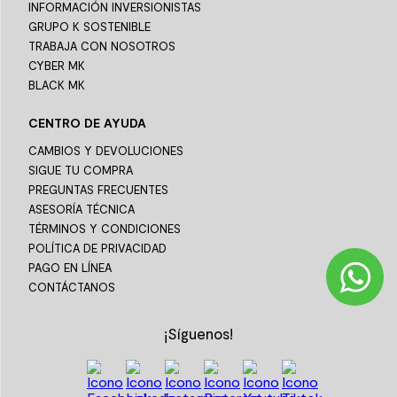
INFORMACIÓN INVERSIONISTAS
GRUPO K SOSTENIBLE
TRABAJA CON NOSOTROS
CYBER MK
BLACK MK
CENTRO DE AYUDA
CAMBIOS Y DEVOLUCIONES
SIGUE TU COMPRA
PREGUNTAS FRECUENTES
ASESORÍA TÉCNICA
TÉRMINOS Y CONDICIONES
POLÍTICA DE PRIVACIDAD
PAGO EN LÍNEA
CONTÁCTANOS
¡Síguenos!