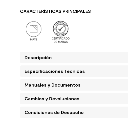
CARACTERÍSTICAS PRINCIPALES
Descripción
Especificaciones Técnicas
Manuales y Documentos
Cambios y Devoluciones
Condiciones de Despacho