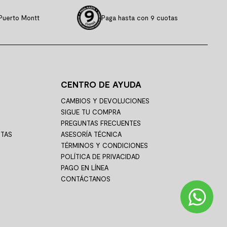
Puerto Montt
Paga hasta con 9 cuotas
CENTRO DE AYUDA
CAMBIOS Y DEVOLUCIONES
SIGUE TU COMPRA
PREGUNTAS FRECUENTES
STAS
ASESORÍA TÉCNICA
TÉRMINOS Y CONDICIONES
POLÍTICA DE PRIVACIDAD
PAGO EN LÍNEA
CONTÁCTANOS