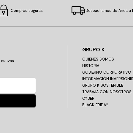
Compras seguras
Despachamos de Arica a 
GRUPO K
QUIENES SOMOS
y nuevas
HISTORIA
GOBIERNO CORPORATIVO
INFORMACIÓN INVERSIONI
GRUPO K SOSTENIBLE
TRABAJA CON NOSOTROS
CYBER
BLACK FRIDAY