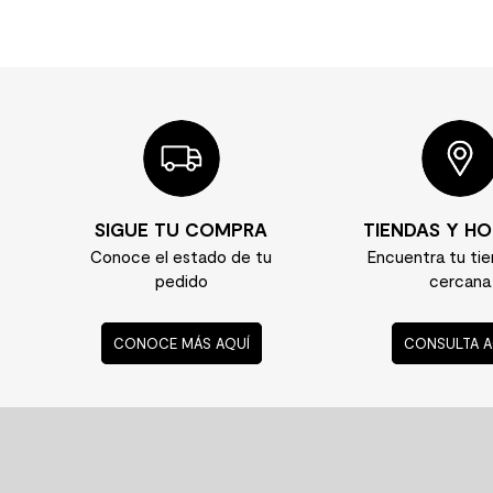
SIGUE TU COMPRA
TIENDAS Y HO
Conoce el estado de tu
Encuentra tu ti
pedido
cercana
CONOCE MÁS AQUÍ
CONSULTA A