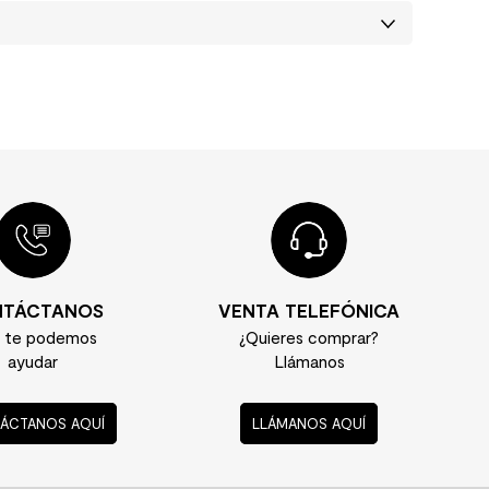
TÁCTANOS
VENTA TELEFÓNICA
í te podemos
¿Quieres comprar?
ayudar
Llámanos
ÁCTANOS AQUÍ
LLÁMANOS AQUÍ