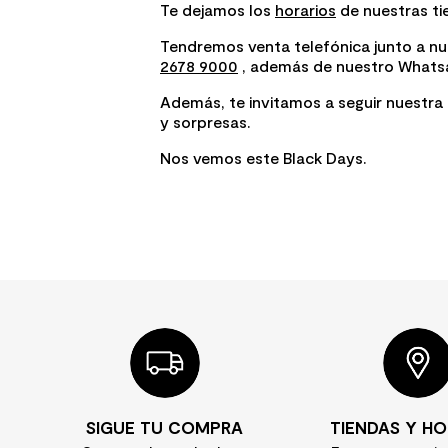
Te dejamos los
horarios
de nuestras ti
Tendremos venta telefónica junto a nue
2678 9000
, además de nuestro What
Además, te invitamos a seguir nuestra
y sorpresas.
Nos vemos este Black Days.
SIGUE TU COMPRA
TIENDAS Y HO