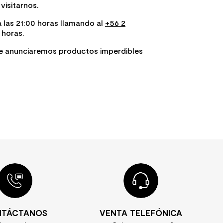
visitarnos.
a las 21:00 horas llamando al
+56 2
 horas.
e anunciaremos productos imperdibles
TÁCTANOS
VENTA TELEFÓNICA