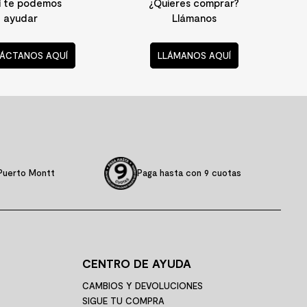
í te podemos
¿Quieres comprar?
ayudar
Llámanos
ÁCTANOS AQUÍ
LLÁMANOS AQUÍ
Puerto Montt
Paga hasta con 9 cuotas
CENTRO DE AYUDA
CAMBIOS Y DEVOLUCIONES
SIGUE TU COMPRA