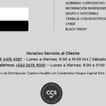
GOBIERNO CORPORATIVO
INFORMACIÓN INVERSIONI
GRUPO K SOSTENIBLE
TRABAJA CON NOSOTROS
CYBER
BLACK FRIDAY
Horarios Servicio al Cliente
9 4415 4087
- Lunes a Viernes: 8:00 a 19:00 hrs | Sábado
eléfono
+562 2678 9000
– Lunes a Viernes: 8:00 a 17:00 
o de Distribución: Camino Peralillo s/n Condominio Parque Capital Sitio