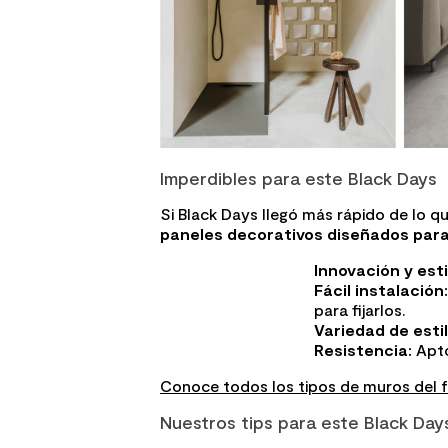
Imperdibles para este Black Days
Si Black Days llegó más rápido de lo 
paneles decorativos diseñados para 
Innovación y esti
Fácil instalación:
para fijarlos.
Variedad de estil
Resistencia:
Apto
Conoce todos los tipos de muros del f
Nuestros tips para este Black Day