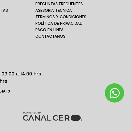
PREGUNTAS FRECUENTES
STAS
ASESORÍA TÉCNICA
TÉRMINOS Y CONDICIONES
POLÍTICA DE PRIVACIDAD
PAGO EN LÍNEA
CONTÁCTANOS
 09:00 a 14:00 hrs.
hrs.
 51A-3